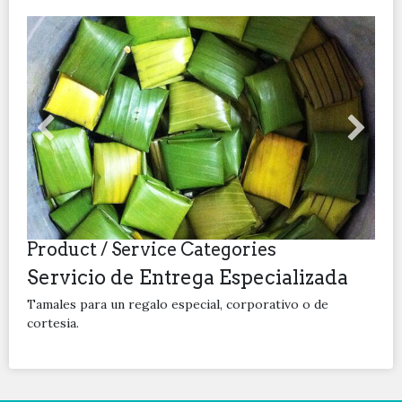
Product / Service Categories
Servicio de Entrega Especializada
Tamales para un regalo especial, corporativo o de
cortesia.