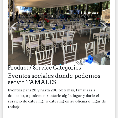
Product / Service Categories
Eventos sociales donde podemos
servir TAMALES
Eventos para 20 y hasta 200 px o mas, tamalizas a
domicilio, o podemos rentarle algún lugar y darle el
servicio de catering. o catering en su oficina o lugar de
trabajo.